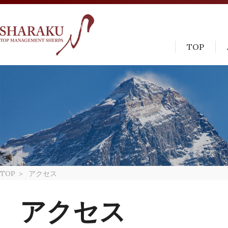
TOP
TOP
＞
アクセス
アクセス